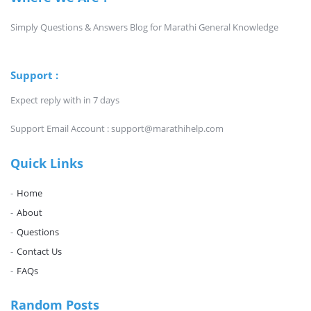
Simply Questions & Answers Blog for Marathi General Knowledge
Support :
Expect reply with in 7 days
Support Email Account : support@marathihelp.com
Quick Links
Home
About
Questions
Contact Us
FAQs
Random Posts