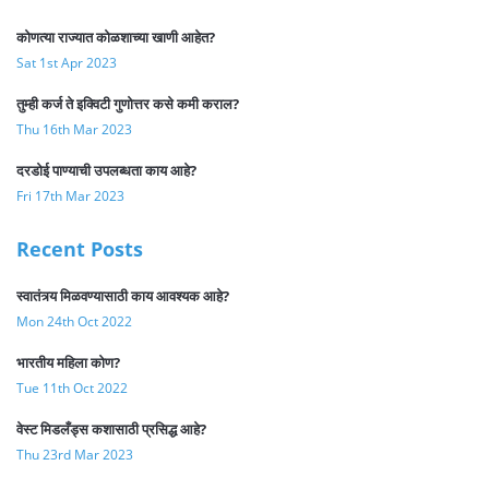
कोणत्या राज्यात कोळशाच्या खाणी आहेत?
Sat 1st Apr 2023
तुम्ही कर्ज ते इक्विटी गुणोत्तर कसे कमी कराल?
Thu 16th Mar 2023
दरडोई पाण्याची उपलब्धता काय आहे?
Fri 17th Mar 2023
Recent Posts
स्वातंत्र्य मिळवण्यासाठी काय आवश्यक आहे?
Mon 24th Oct 2022
भारतीय महिला कोण?
Tue 11th Oct 2022
वेस्ट मिडलँड्स कशासाठी प्रसिद्ध आहे?
Thu 23rd Mar 2023