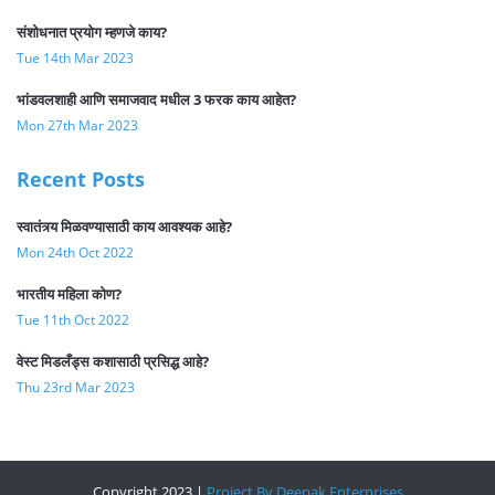
संशोधनात प्रयोग म्हणजे काय?
Tue 14th Mar 2023
भांडवलशाही आणि समाजवाद मधील 3 फरक काय आहेत?
Mon 27th Mar 2023
Recent Posts
स्वातंत्र्य मिळवण्यासाठी काय आवश्यक आहे?
Mon 24th Oct 2022
भारतीय महिला कोण?
Tue 11th Oct 2022
वेस्ट मिडलँड्स कशासाठी प्रसिद्ध आहे?
Thu 23rd Mar 2023
Copyright 2023
|
Project By Deepak Enterprises