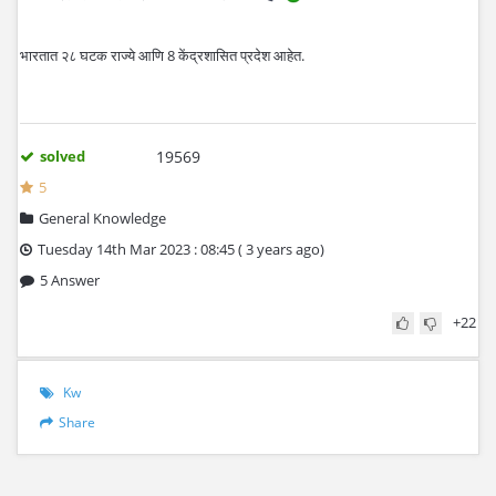
भारतात २८ घटक राज्ये आणि 8 केंद्रशासित प्रदेश आहेत.
solved
19569
5
General Knowledge
Tuesday 14th Mar 2023 : 08:45 ( 3 years ago)
5 Answer
+22
Kw
Share