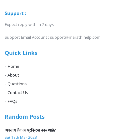
Support :
Expect reply with in 7 days
Support Email Account : support@marathihelp.com
Quick Links
Home
About
Questions
Contact Us
FAQs
Random Posts
व्यवसाय विकास प्रक्रिया काय आहे?
Sat 18th Mar 2023