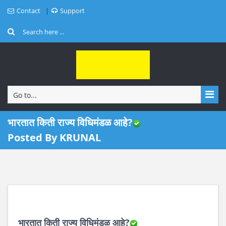
Contact
Support
Go to...
भारतात किती राज्य विधिमंडळ आहे?
Posted By KRUNAL
भारतात किती राज्य विधिमंडळ आहे?